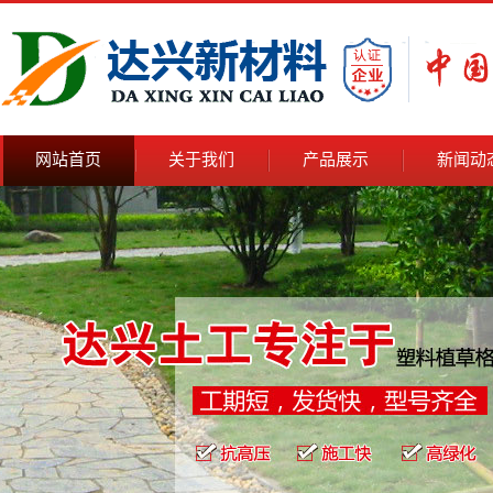
网站首页
关于我们
产品展示
新闻动