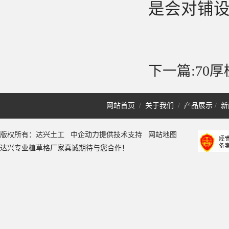
是会对铺
下一篇:
70
网站首页
/
关于我们
/
产品展示
/
新
版权所有：达兴土工 中企动力提供技术支持
网站地图
达兴专业植草格厂家真诚期待与您合作！