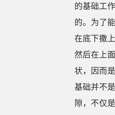
的基础工作
的。为了
在底下撒
然后在上
状，因而
基础并不
隙，不仅